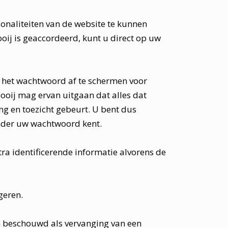
ionaliteiten van de website te kunnen
oij is geaccordeerd, kunt u direct op uw
n het wachtwoord af te schermen voor
ooij mag ervan uitgaan dat alles dat
 en toezicht gebeurt. U bent dus
ander uw wachtwoord kent.
ra identificerende informatie alvorens de
geren.
n beschouwd als vervanging van een